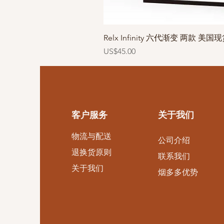
Relx Infinity 六代渐变 两款 美国
價格
US$45.00
客户服务
关于我们
​物流与配送
公司介绍
退换货原则
​联系我们
​关于我们
烟多多优势