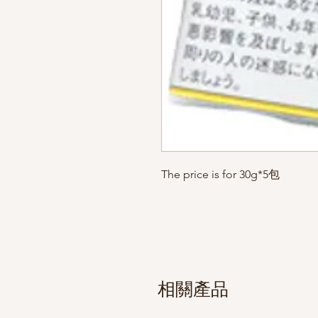
The price is for 30g*5包
相關產品