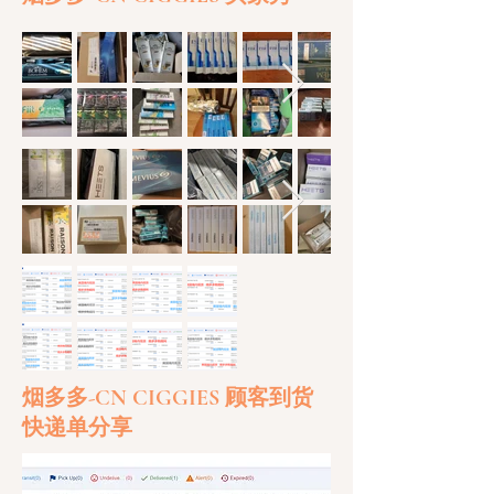
烟多多-CN CIGGIES 顾客到货
快递单分享