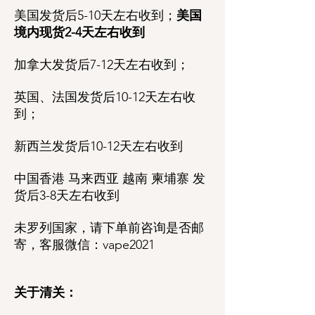
美国发货后5-10天左右收到；
美国
境内现货2-4天左右收到
加拿大发货后7-12天左右收到；
英国、法国发货后10-12天左右收
到；
新西兰发货后10-12天左右收到
中国香港 马来西亚 越南 柬埔寨 发
货后3-8天左右收到
未罗列国家，请下单前咨询是否邮
寄，客服微信：vape2021
关于清关：