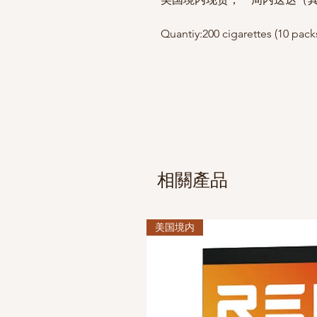
Quantiy:200 cigarettes (10 pack
相關產品
美国境内