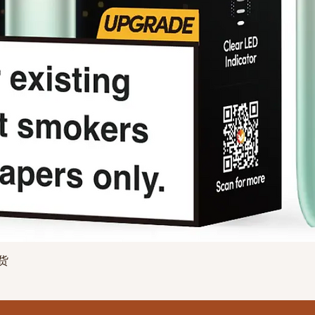
快速瀏覽
现货