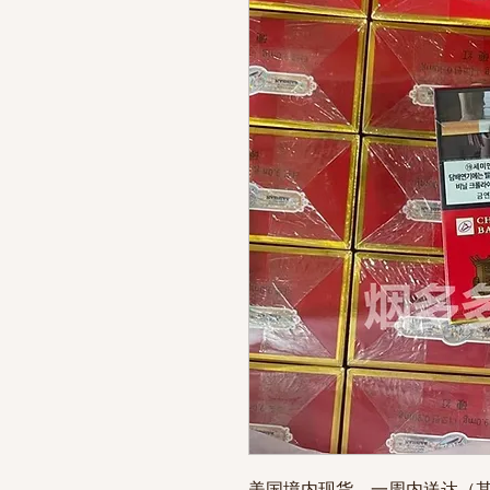
美国境内现货，一周内送达（