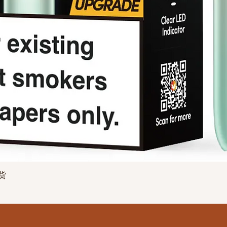
快速瀏覽
现货