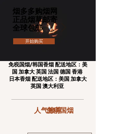
​​烟多多购烟网
正品烟草邮寄
​全球包邮
开始购买
免税国烟/韩国香烟 配送地区：美
国 加拿大 英国 法国 德国 香港
日本香烟 配送地区：美国 加拿大
英国 澳大利亚
人气推荐
免税国烟