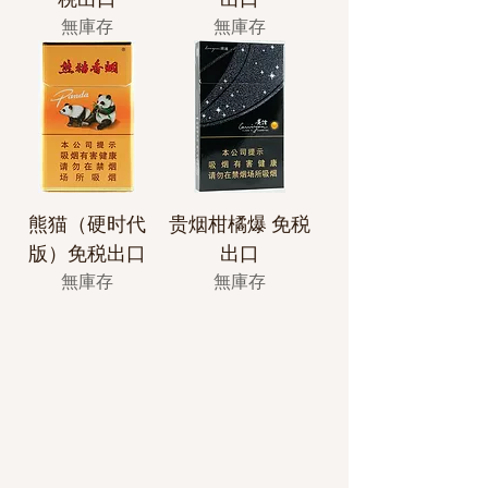
無庫存
無庫存
熊猫（硬时代
贵烟柑橘爆 免税
版）免税出口
出口
無庫存
無庫存