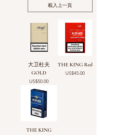
載入上一頁
大卫杜夫
THE KING Red
GOLD
價格
US$45.00
價格
US$50.00
THE KING