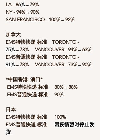
LA - 86
%
→79%
NY - 94%→90% 
SAN FRANCISCO - 100%→92% 
加拿大
EMS特快快递 标准    TORONTO -  
75%
→73%     VANCOUVER - 94%→63%
EMS普通快递 标准    TORONTO -
91%
→78% 
VANCOUVER - 73%→90%
*中国香港  澳门*                   
EMS特快快递 标准 
80%→88%
 EMS普通快递 标准     90%
日本
EMS特快快递 标准      100%
EMS普通快递 标准      
因疫情暂时停止发
货