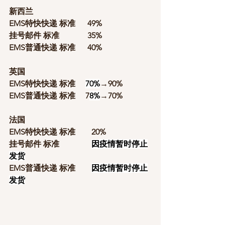
新西兰
EMS特快快递 标准      49%
挂号邮件 标准              35%
EMS普通快递 标准      40%
英国
EMS特快快递 标准     
70%
→90%
EMS普通快递 标准     7
8%
→70%
法国
EMS特快快递 标准        20%
挂号邮件 标准                
因疫情暂时停止
发货
EMS普通快递 标准        
因疫情暂时停止
发货