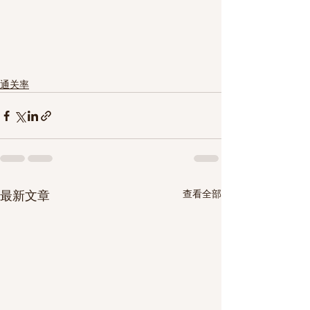
通关率
查看全部
最新文章