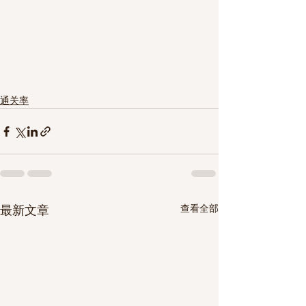
通关率
查看全部
最新文章