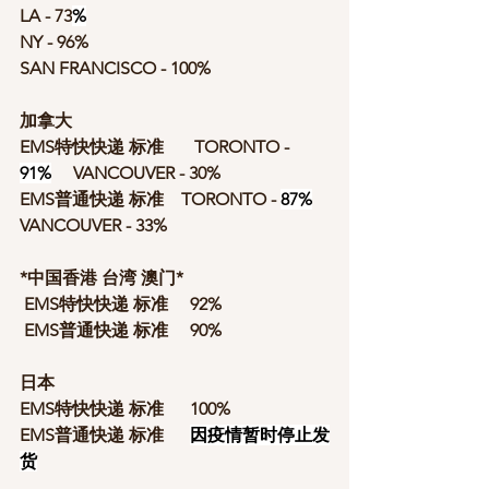
LA - 73
%
NY - 96%
SAN FRANCISCO - 100%
加拿大
EMS特快快递 标准       TORONTO -  
91%
     VANCOUVER - 30%
EMS普通快递 标准    TORONTO - 
87%
VANCOUVER - 33%
*中国香港 台湾 澳门*                   
EMS特快快递 标准 
92%
 EMS普通快递 标准     90% 
日本
EMS特快快递 标准      100%
EMS普通快递 标准      
因疫情暂时停止发
货