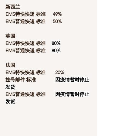
新西兰
EMS特快快递 标准      49%
EMS普通快递 标准      50%
英国
EMS特快快递 标准     
80%
EMS普通快递 标准     
80%
法国
EMS特快快递 标准        20%
挂号邮件 标准                
因疫情暂时停止
发货
EMS普通快递 标准        
因疫情暂时停止
发货